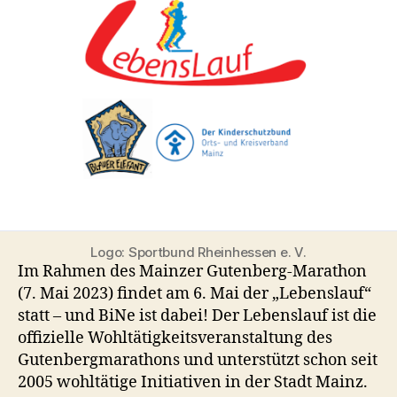
Logo: Sportbund Rheinhessen e. V.
Im Rahmen des Mainzer Gutenberg-Marathon
(7. Mai 2023) findet am 6. Mai der „Lebenslauf“
statt – und BiNe ist dabei! Der Lebenslauf ist die
offizielle Wohltätigkeitsveranstaltung des
Gutenbergmarathons und unterstützt schon seit
2005 wohltätige Initiativen in der Stadt Mainz.