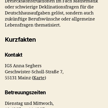
Dreieckskonstruktionen im Fach Mathematik
oder schwierige Deklinationsfragen für die
Deutschhausaufgaben gelöst, sondern auch
zukünftige Berufswünsche oder allgemeine
Lebensfragen thematisiert.
Kurzfakten
Kontakt
IGS Anna Seghers
Geschwister-Scholl-Straße 7,
55131 Mainz (
Karte
)
Betreuungszeiten
Dienstag und Mittwoch,