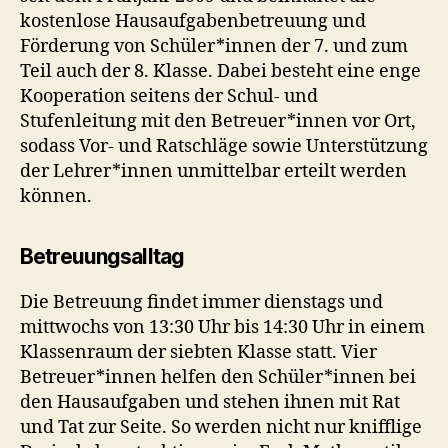
kostenlose Hausaufgabenbetreuung und
Förderung von Schüler*innen der 7. und zum
Teil auch der 8. Klasse. Dabei besteht eine enge
Kooperation seitens der Schul- und
Stufenleitung mit den Betreuer*innen vor Ort,
sodass Vor- und Ratschläge sowie Unterstützung
der Lehrer*innen unmittelbar erteilt werden
können.
Betreuungsalltag
Die Betreuung findet immer dienstags und
mittwochs von 13:30 Uhr bis 14:30 Uhr in einem
Klassenraum der siebten Klasse statt. Vier
Betreuer*innen helfen den Schüler*innen bei
den Hausaufgaben und stehen ihnen mit Rat
und Tat zur Seite. So werden nicht nur knifflige